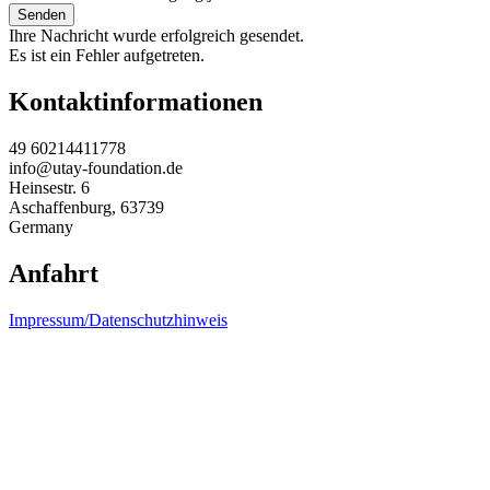
Senden
Ihre Nachricht wurde erfolgreich gesendet.
Es ist ein Fehler aufgetreten.
Kontaktinformationen
49 60214411778
info@utay-foundation.de
Heinsestr. 6
Aschaffenburg
,
63739
Germany
Anfahrt
Impressum/Datenschutzhinweis