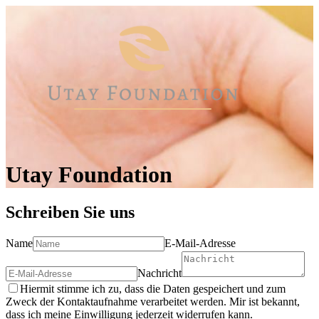
Utay Foundation
Schreiben Sie uns
Name
E-Mail-Adresse
Nachricht
Hiermit stimme ich zu, dass die Daten gespeichert und zum
Zweck der Kontaktaufnahme verarbeitet werden. Mir ist bekannt,
dass ich meine Einwilligung jederzeit widerrufen kann.